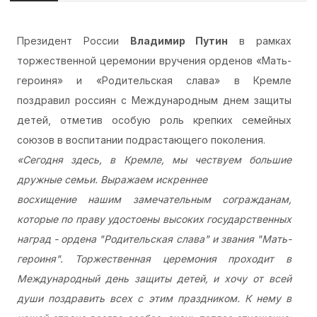
Президент России
Владимир Путин
в рамках
торжественной церемонии вручения орденов «Мать-
героиня» и «Родительская слава» в Кремле
поздравил россиян с Международным днем защиты
детей, отметив особую роль крепких семейных
союзов в воспитании подрастающего поколения.
«Сегодня
здесь, в Кремле, мы чествуем большие
дружные семьи. Выражаем искреннее
восхищение нашим замечательным согражданам,
которые по праву удостоены высоких государственных
наград - ордена "Родительская слава" и звания "Мать-
героиня". Торжественная церемония проходит в
Международный день защиты детей, и хочу от всей
души поздравить всех с этим праздником. К нему в