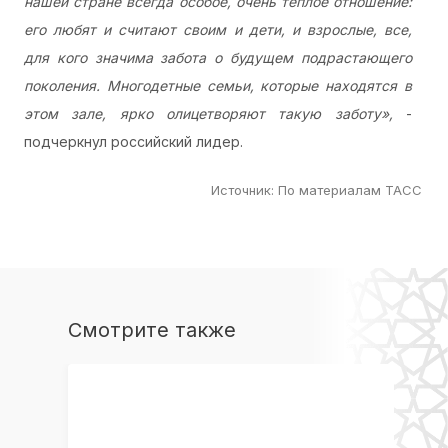
нашей стране всегда особое, очень теплое отношение:
его любят и считают своим и дети, и взрослые, все,
для кого значима забота о будущем подрастающего
поколения. Многодетные семьи, которые находятся в
этом зале, ярко олицетворяют такую заботу»,
-
подчеркнул российский лидер.
Источник
:
По материалам ТАСС
Смотрите также