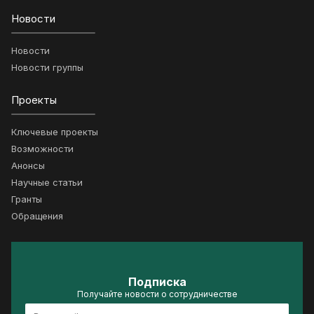
Новости
Новости
Новости группы
Проекты
Ключевые проекты
Возможности
Анонсы
Научные статьи
Гранты
Обращения
Подписка
Получайте новости о сотрудничестве