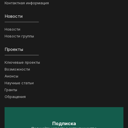
Контактная информация
Новости
Новости
Новости группы
Проекты
Ключевые проекты
Возможности
Анонсы
Научные статьи
Гранты
Обращения
Подписка