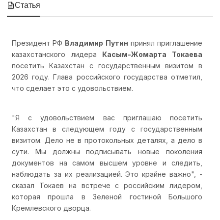
Статья
Президент РФ
Владимир Путин
принял приглашение
казахстанского лидера
Касым-Жомарта Токаева
посетить Казахстан с государственным визитом в
2026 году. Глава российского государства отметил,
что сделает это с удовольствием.
"Я с удовольствием вас приглашаю посетить
Казахстан в следующем году с государственным
визитом. Дело не в протокольных деталях, а дело в
сути. Мы должны подписывать новые поколения
документов на самом высшем уровне и следить,
наблюдать за их реализацией. Это крайне важно", -
сказал Токаев на встрече с российским лидером,
которая прошла в Зеленой гостиной Большого
Кремлевского дворца.