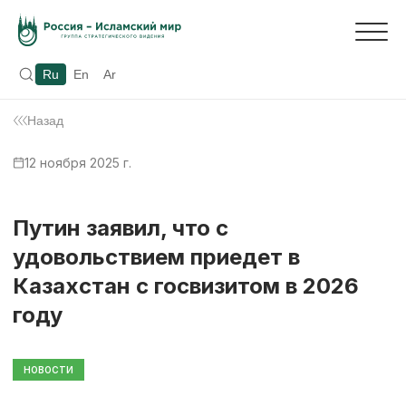
Ru
En
Ar
Назад
12 ноября 2025 г.
Путин заявил, что с
удовольствием приедет в
Казахстан с госвизитом в 2026
году
НОВОСТИ