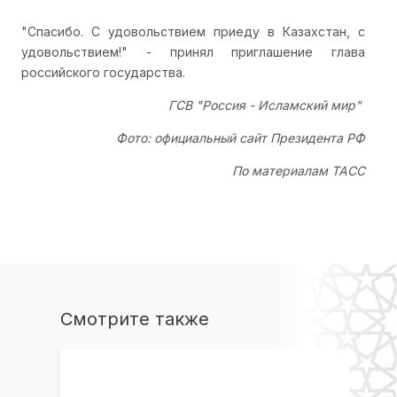
"Спасибо. С удовольствием приеду в Казахстан, с
удовольствием!" - принял приглашение глава
российского государства.
ГСВ "Россия - Исламский мир"
Фото: официальный сайт Президента РФ
По материалам ТАСС
Смотрите также