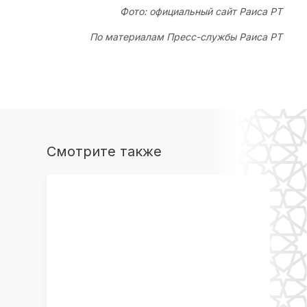
Фото: официальный сайт Раиса РТ
По материалам Пресс-службы Раиса РТ
Смотрите также