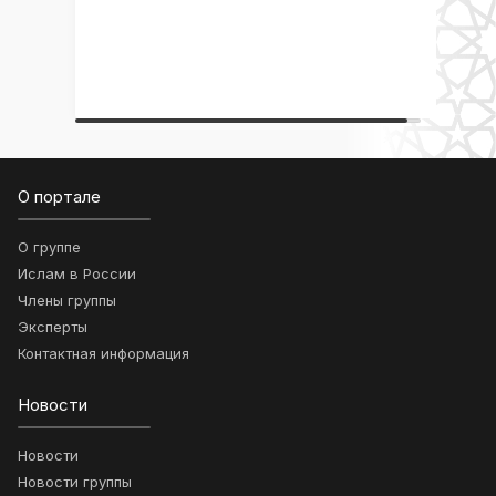
О портале
О группе
Ислам в России
Члены группы
Эксперты
Контактная информация
Новости
Новости
Новости группы