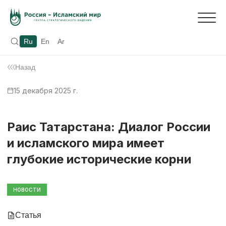
Ru
En
Ar
Назад
15 декабря 2025 г.
Раис Татарстана: Диалог России
и исламского мира имеет
глубокие исторические корни
НОВОСТИ
Статья