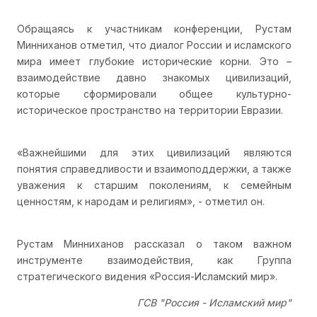
Обращаясь к участникам конференции, Рустам
Минниханов отметил, что диалог России и исламского
мира имеет глубокие исторические корни. Это –
взаимодействие давно знакомых цивилизаций,
которые сформировали общее культурно-
историческое пространство на территории Евразии.
«Важнейшими для этих цивилизаций являются
понятия справедливости и взаимоподдержки, а также
уважения к старшим поколениям, к семейным
ценностям, к народам и религиям», - отметил он.
Рустам Минниханов рассказал о таком важном
инструменте взаимодействия, как Группа
стратегического видения «Россия-Исламский мир».
ГСВ "Россия - Исламский мир"