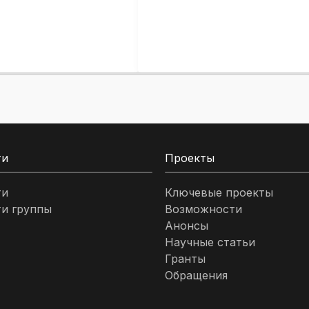
ти
Проекты
ти
Ключевые проекты
и группы
Возможности
Анонсы
Научные статьи
Гранты
Обращения