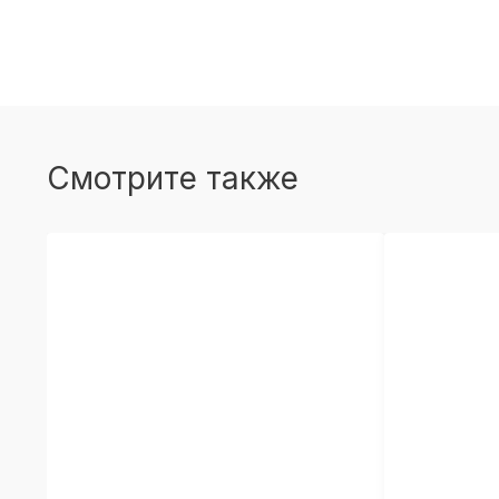
Смотрите также