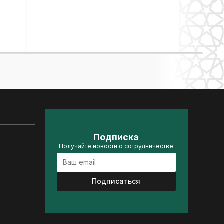
Подписка
Получайте новости о сотрудничестве
Подписаться