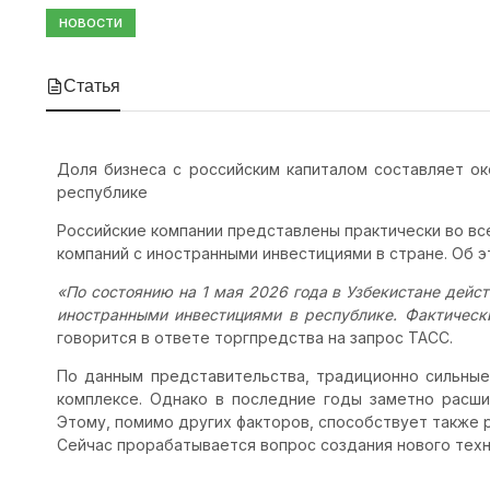
НОВОСТИ
Статья
Доля бизнеса с российским капиталом составляет ок
республике
Российские компании представлены практически во вс
компаний с иностранными инвестициями в стране. Об 
«По состоянию на 1 мая 2026 года в Узбекистане дейст
иностранными инвестициями в республике. Фактическ
говорится в ответе торгпредства на запрос ТАСС.
По данным представительства, традиционно сильные 
комплексе. Однако в последние годы заметно расши
Этому, помимо других факторов, способствует также 
Сейчас прорабатывается вопрос создания нового техн