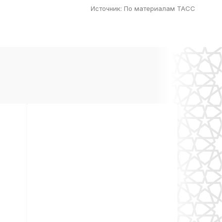
Источник
:
По материалам ТАСС