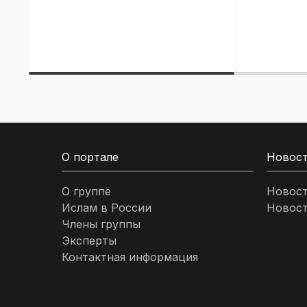
О портале
Новос
О группе
Новос
Ислам в России
Новост
Члены группы
Эксперты
Контактная информация