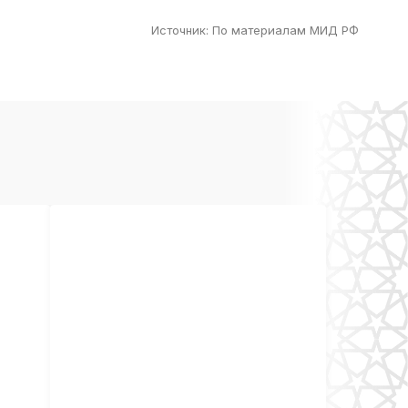
Источник
:
По материалам МИД РФ