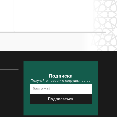
Подписка
Получайте новости о сотрудничестве
Подписаться