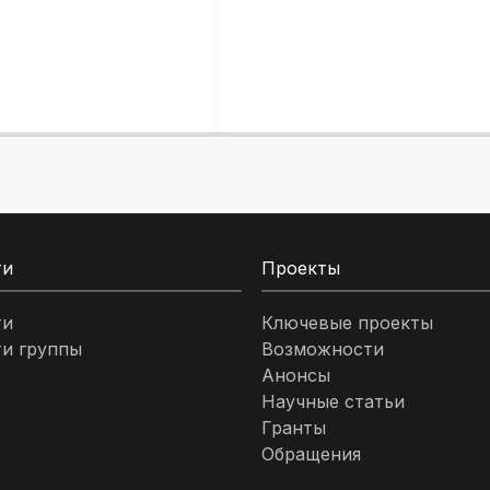
ти
Проекты
ти
Ключевые проекты
и группы
Возможности
Анонсы
Научные статьи
Гранты
Обращения