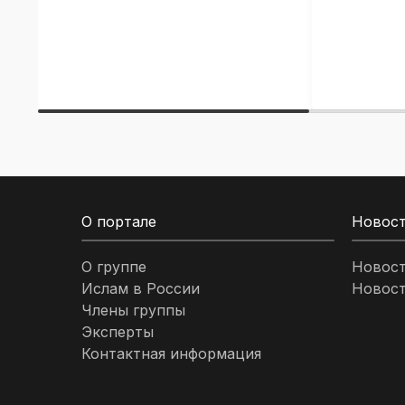
О портале
Новос
О группе
Новос
Ислам в России
Новост
Члены группы
Эксперты
Контактная информация