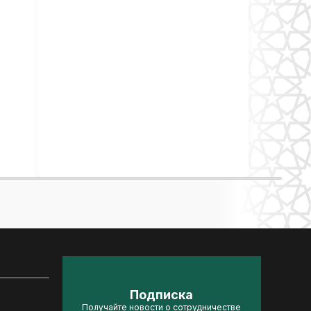
Подписка
Получайте новости о сотрудничестве