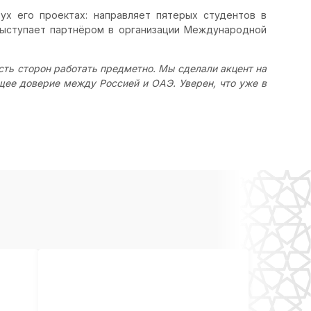
ух его проектах: направляет пятерых студентов в
выступает партнёром в организации Международной
сть сторон работать предметно. Мы сделали акцент на
щее доверие между Россией и ОАЭ. Уверен, что уже в