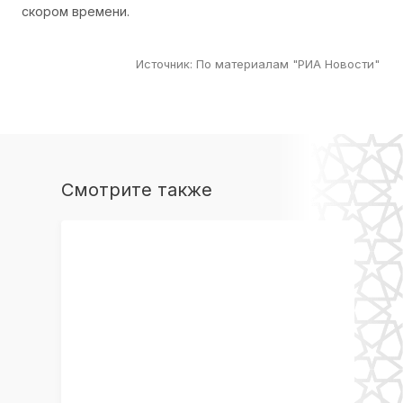
скором времени.
Источник
:
По материалам "РИА Новости"
Смотрите также