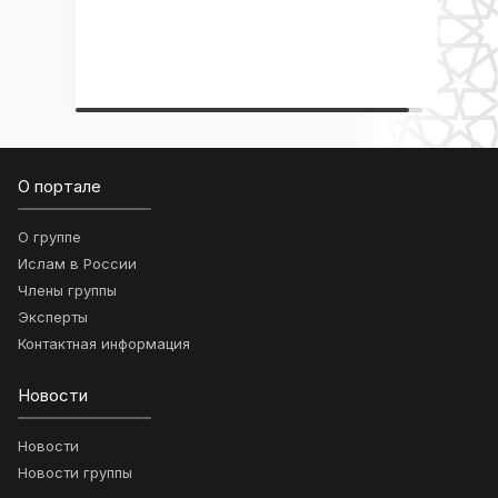
О портале
О группе
Ислам в России
Члены группы
Эксперты
Контактная информация
Новости
Новости
Новости группы