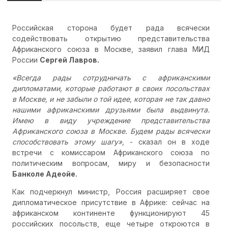
Российская сторона будет рада всячески
содействовать открытию представительства
Африканского союза в Москве, заявил глава МИД
России
Сергей Лавров.
«Всегда рады сотрудничать с африканскими
дипломатами, которые работают в своих посольствах
в Москве, и не забыли о той идее, которая не так давно
нашими африканскими друзьями была выдвинута.
Имею в виду учреждение представительства
Африканского союза в Москве. Будем рады всячески
способствовать этому шагу»,
- сказал он в ходе
встречи с комиссаром Африканского союза по
политическим вопросам, миру и безопасности
Банколе Адеойе.
Как подчеркнул министр, Россия расширяет свое
дипломатическое присутствие в Африке: сейчас на
африканском континенте функционируют 45
российских посольств, еще четыре откроются в