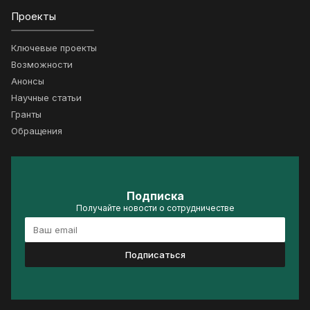
Проекты
Ключевые проекты
Возможности
Анонсы
Научные статьи
Гранты
Обращения
Подписка
Получайте новости о сотрудничестве
Подписаться