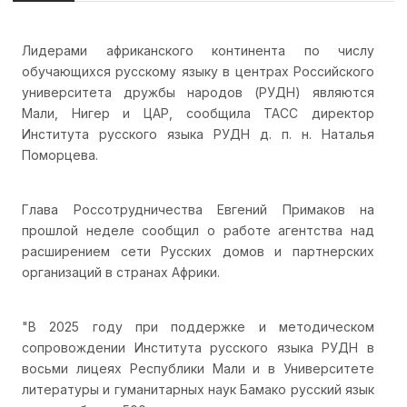
Лидерами африканского континента по числу
обучающихся русскому языку в центрах Российского
университета дружбы народов (РУДН) являются
Мали, Нигер и ЦАР, сообщила ТАСС директор
Института русского языка РУДН д. п. н. Наталья
Поморцева.
Глава Россотрудничества Евгений Примаков на
прошлой неделе сообщил о работе агентства над
расширением сети Русских домов и партнерских
организаций в странах Африки.
"В 2025 году при поддержке и методическом
сопровождении Института русского языка РУДН в
восьми лицеях Республики Мали и в Университете
литературы и гуманитарных наук Бамако русский язык