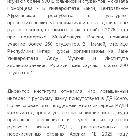
изучают более 500 школьников и студентов, - сказала
Поморцева. - В Университете Банги, Центрально-
Африканская республика, в культурно-
просветительских мероприятиях и в выездной школе
русского языка, организованных в ноябре 2025 года
при поддержке Минобрнауки России, приняли
участие более 250 студентов. В Ниамей, столице
Республики Нигер, курсы организованы на базе
Университета Абду Мумуни и Института
здравоохранения. Русский язык изучают около 200
студентов".
Директор института отметила, что повышенный
интерес к русскому языку присутствует в ДР Конго.
По ее словам, для поддержки этого интереса РУДН
каждый год организует летние и зимние школы, куда
приглашает школьников и студентов из центров
русского языка РУДН, расположенных в
перечисленных странах Африки. "В 2025 году