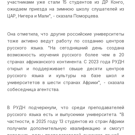
участниками уже стали 15 студентов из ДР Конго,
ожидаем приезда на зимнюю школу слушателей из
ЦАР, Нигера и Мали", - сказала Поморцева.
Она отметила, что другие российские университеты
тоже активно ведут работу по созданию центров
русского языка. "На сегодняшний день создана
возможность изучения русского более чем в 20
странах африканского континента. С 2023 года РУДН
открыл и поддерживает свыше десяти центров
русского языка и культуры на базе школ и
университетов в шести странах Африки", - сказала
собеседница агентства.
В РУДН подчеркнули, что среди преподавателей
русского языка есть и выпускники университета. "В
частности, в 2025 году 13 студентов из стран Африки
получили дополнительную квалификацию и смогут