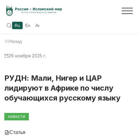
Ru
En
Ar
Назад
26 ноября 2025 г.
РУДН: Мали, Нигер и ЦАР
лидируют в Африке по числу
обучающихся русскому языку
НОВОСТИ
Статья