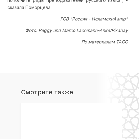
пополнить ряды преподавателей русского языка", -
сказала Поморцева.
ГСВ "Россия - Исламский мир"
Фото: Peggy und Marco Lachmann-Anke/Pixabay
По материалам ТАСС
Смотрите также