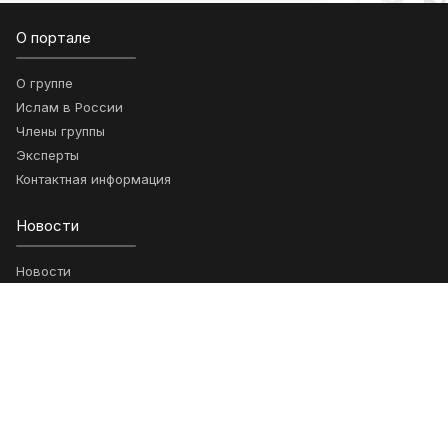
О портале
О группе
Ислам в России
Члены группы
Эксперты
Контактная информация
Новости
Новости
Новости группы
Проекты
Ключевые проекты
Возможности
Анонсы