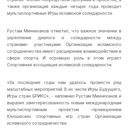
также организация каждые четыре года проводит
мультиспортивные Игры исламской солидарности.
Рустам Минниханов отметил, что важное значение в
укреплении диалога и солидарности между
странами- участницами Организации исламского
сотрудничества имеет расширение взаимодействия в
сфере спорта. И огромную роль в этом играет
Спортивная ассоциация исламской солидарности.
«За последние годы нам удалось провести ряд
масштабных мероприятий. В их числе Игры Будущего,
Игры стран БРИКС», - напомнил Рустам Минниханов и
выразил заинтересованность новым международным
мультиспортивным проектом –проведением
Юношеских спортивных игр стран Организации
исламского сотрудничества.