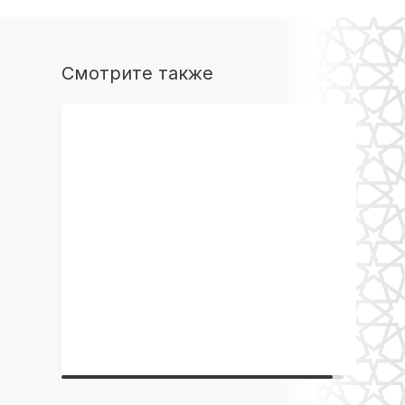
Смотрите также