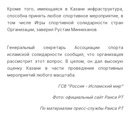
Кроме того, имеющаяся в Казани инфраструктура,
способна принять любое спортивное мероприятие, в
том числе Игры спортивной солидарности стран
Организации, заверил Рустам Минниханов.
Генеральный секретарь Ассоциации спорта
исламской солидарности сообщил, что организация
рассмотрит этот вопрос. В целом, он дал высокую
оценку Казани в части проведения спортивных
мероприятий любого масштаба.
ГСВ "Россия - Исламский мир"
Фото: официальный сайт Раиса РТ
По материалам пресс-службы Раиса РТ