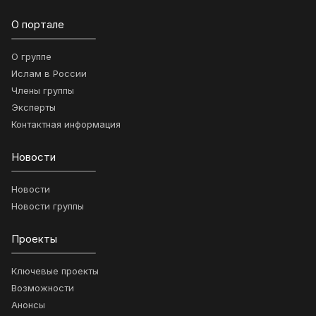
О портале
О группе
Ислам в России
Члены группы
Эксперты
Контактная информация
Новости
Новости
Новости группы
Проекты
Ключевые проекты
Возможности
Анонсы