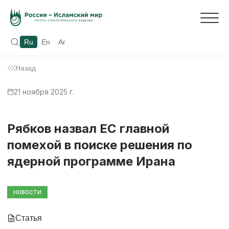
Ru
En
Ar
Назад
21 ноября 2025 г.
Рябков назвал ЕС главной
помехой в поиске решения по
ядерной программе Ирана
НОВОСТИ
Статья