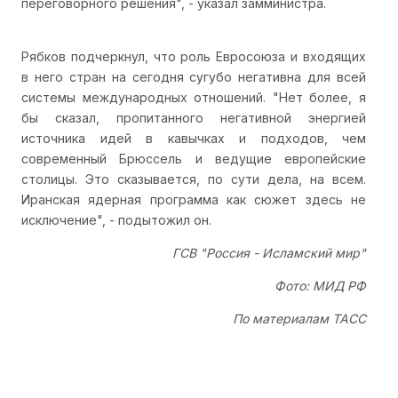
переговорного решения", - указал замминистра.
Рябков подчеркнул, что роль Евросоюза и входящих
в него стран на сегодня сугубо негативна для всей
системы международных отношений. "Нет более, я
бы сказал, пропитанного негативной энергией
источника идей в кавычках и подходов, чем
современный Брюссель и ведущие европейские
столицы. Это сказывается, по сути дела, на всем.
Иранская ядерная программа как сюжет здесь не
исключение", - подытожил он.
ГСВ "Россия - Исламский мир"
Фото: МИД РФ
По материалам ТАСС