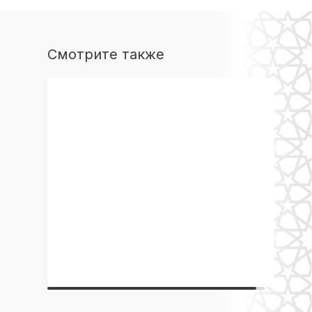
Смотрите также