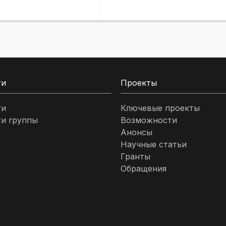
ти
Проекты
ти
Ключевые проекты
и группы
Возможности
Анонсы
Научные статьи
Гранты
Обращения