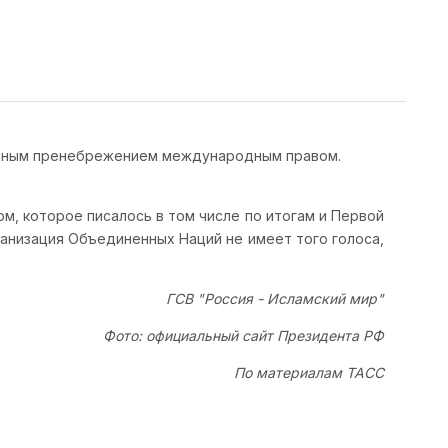
нтным пренебрежением международным правом.
 которое писалось в том числе по итогам и Первой
ганизация Объединенных Наций не имеет того голоса,
ГСВ "Россия - Исламский мир"
Фото: официальный сайт Президента РФ
По материалам ТАСС