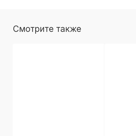
Смотрите также