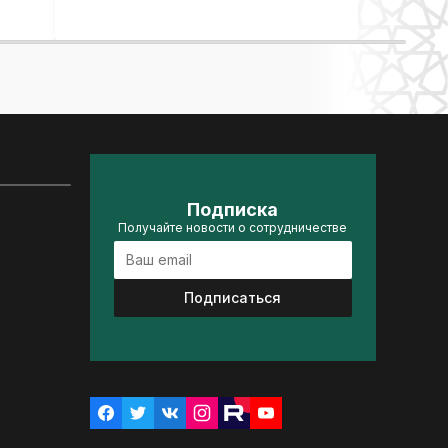
Подписка
Получайте новости о сотрудничестве
Подписаться