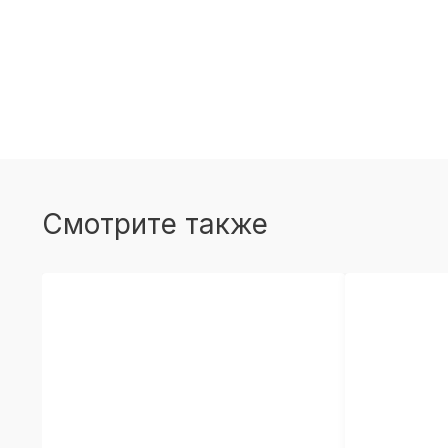
Смотрите также