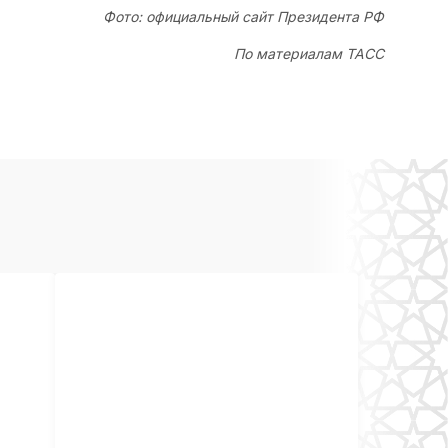
Фото: официальный сайт Президента РФ
По материалам ТАСС