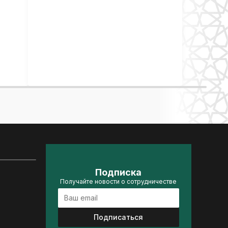
Подписка
Получайте новости о сотрудничестве
Подписаться