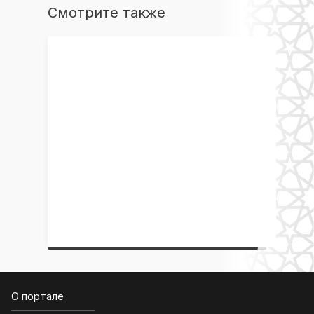
Смотрите также
О портале