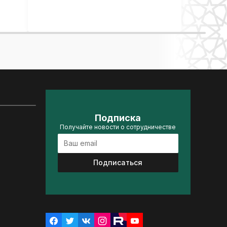
Подписка
Получайте новости о сотрудничестве
Подписаться