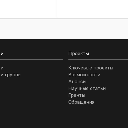
ти
Проекты
ти
Ключевые проекты
и группы
Возможности
Анонсы
Научные статьи
Гранты
Обращения