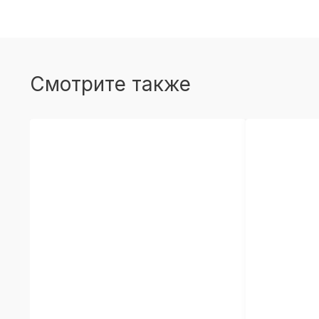
Смотрите также