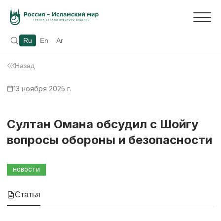
Ru
En
Ar
Назад
13 ноября 2025 г.
Султан Омана обсудил с Шойгу
вопросы обороны и безопасности
НОВОСТИ
Статья