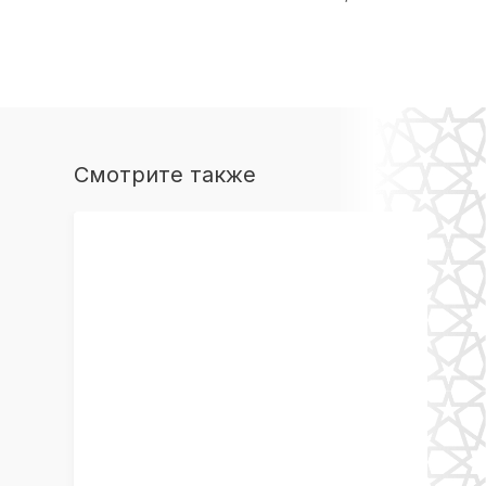
Смотрите также