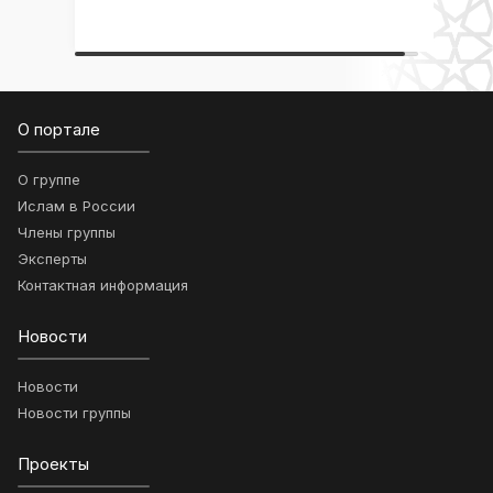
О портале
О группе
Ислам в России
Члены группы
Эксперты
Контактная информация
Новости
Новости
Новости группы
Проекты