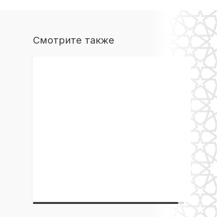
Смотрите также