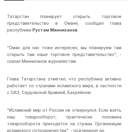
Татарстан планирует открыть торговое
представительство в Омане, сообщил глава
республики
Рустам Минниханов
.
"Оман для нас тоже интересен, мы планируем там
открыть там наше торговое представительство", -
сказал Минниханов журналистам.
Глава Татарстана отметил, что республика активно
работает со странами исламского мира, в частности
с ОАЭ, Саудовской Аравией, Бахрейном.
"Исламский мир от России не отвернулся. Если взять
наш товарооборот, практически половина
товарооборота приходится на страны Организации
исламского сотрудничества", - подчеркнул он.