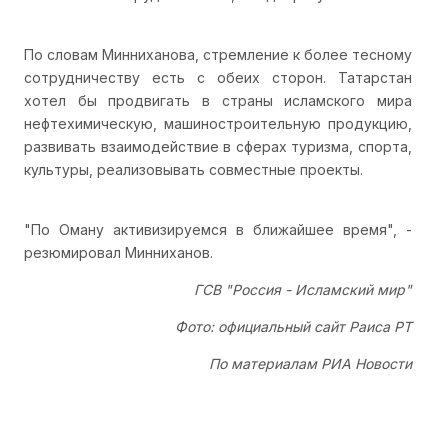
По словам Минниханова, стремление к более тесному
сотрудничеству есть с обеих сторон. Татарстан
хотел бы продвигать в страны исламского мира
нефтехимическую, машиностроительную продукцию,
развивать взаимодействие в сферах туризма, спорта,
культуры, реализовывать совместные проекты.
"По Оману активизируемся в ближайшее время", -
резюмировал Минниханов.
ГСВ "Россия - Исламский мир"
Фото: официальный сайт Раиса РТ
По материалам РИА Новости