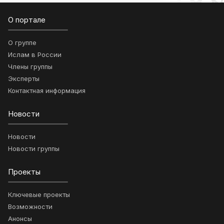
О портале
О группе
Ислам в России
Члены группы
Эксперты
Контактная информация
Новости
Новости
Новости группы
Проекты
Ключевые проекты
Возможности
Анонсы