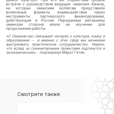
встречи с руководством ведущих оманских банков,
на которых оманским коллегам представили
возможные форматы взаимодействия через
инструменты партнёрского финансирования,
действующие в России. Переданные материалы
оманская сторона взяла на изучение для
продолжения работы.
«С Оманом нас связывает интерес к культуре, языку и
образованию – и именно с этих сфер мы начинаем
выстраивать практическое сотрудничество. Уверен,
что вслед за гуманитарными проектами подтянутся и
экономические»,
- подчеркнул Марат Гатин.
Смотрите также