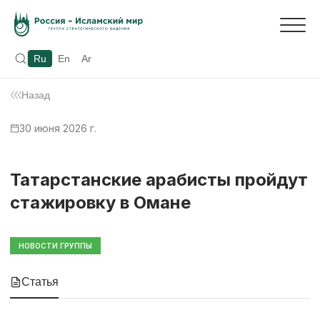
Ru
En
Ar
Назад
30 июня 2026 г.
Татарстанские арабисты пройдут
стажировку в Омане
НОВОСТИ ГРУППЫ
Статья