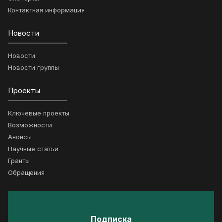
Контактная информация
Новости
Новости
Новости группы
Проекты
Ключевые проекты
Возможности
Анонсы
Научные статьи
Гранты
Обращения
Подписка