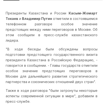
Президенты Казахстана и России
Касым-Жомарт
Токаев
и
Владимир Путин
отметили в состоявшемся
телефонном разговоре особое значение
предстоящих между ними переговоров в Москве. Об
этом сообщили в пресс-службе казахстанского
лидера.
"В ходе беседы были обсуждены вопросы
подготовки предстоящего государственного визита
президента Казахстана в Российскую Федерацию, -
говорится в сообщении. - Главы государств отметили
особое значение предстоящих переговоров в
Москве для дальнейшего развития стратегического
партнерства и союзнических отношений двух стран".
Также в ходе разговора "были затронуты некоторые
аспекты современной ситуации в мире", добавили в
пресс-службе.