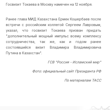
Госвизит Токаева в Москву намечен на 12 ноября.
Ранее глава МИД Казахстана Ермек Кошербаев после
встречи с российским коллегой Сергеем Лавровым,
указал, что госвизит Токаева призван придать
"дополнительный мощный импульс всему комплексу
сотрудничества, так же, как и годом ранее
состоявшийся визит Владимира Владимировича
Путина в Казахстан".
ГСВ "Россия - Исламский мир"
Фото: официальный сайт Президента РФ
По материалам ТАСС