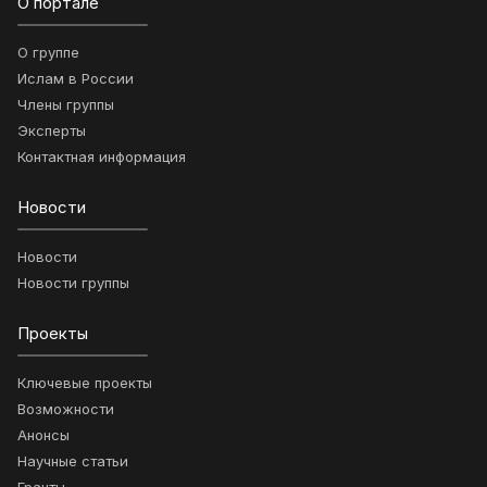
О портале
О группе
Ислам в России
Члены группы
Эксперты
Контактная информация
Новости
Новости
Новости группы
Проекты
Ключевые проекты
Возможности
Анонсы
Научные статьи
Гранты