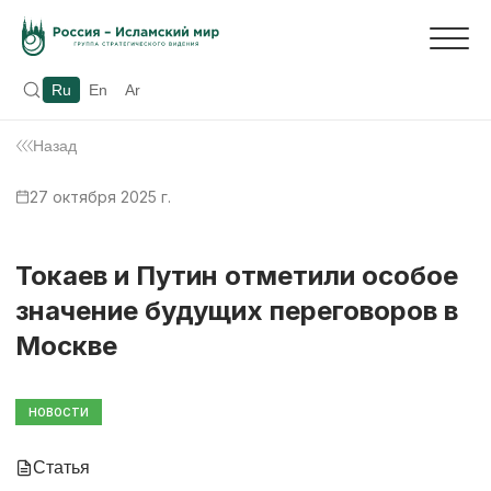
Ru
En
Ar
Назад
27 октября 2025 г.
Токаев и Путин отметили особое
значение будущих переговоров в
Москве
НОВОСТИ
Статья