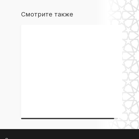
Смотрите также