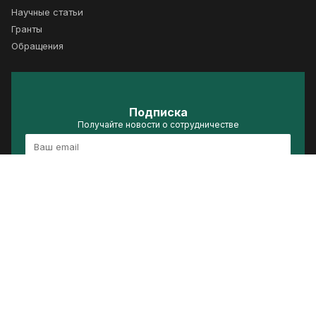
Научные статьи
Гранты
Обращения
Подписка
Получайте новости о сотрудничестве
Подписаться
Политика конфиденциальности
Условия использования