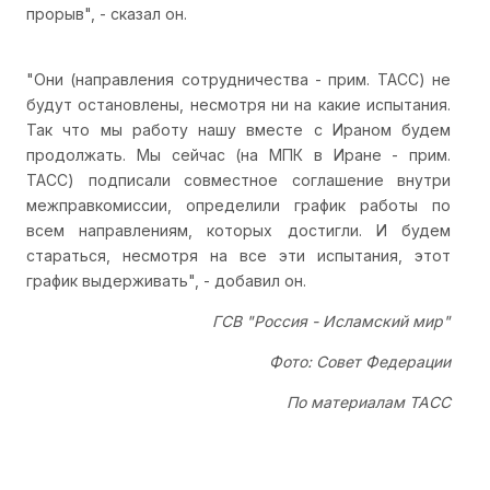
прорыв", - сказал он.
"Они (направления сотрудничества - прим. ТАСС) не
будут остановлены, несмотря ни на какие испытания.
Так что мы работу нашу вместе с Ираном будем
продолжать. Мы сейчас (на МПК в Иране - прим.
ТАСС) подписали совместное соглашение внутри
межправкомиссии, определили график работы по
всем направлениям, которых достигли. И будем
стараться, несмотря на все эти испытания, этот
график выдерживать", - добавил он.
ГСВ "Россия - Исламский мир"
Фото: Совет Федерации
По материалам ТАСС