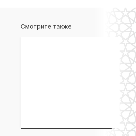
Смотрите также