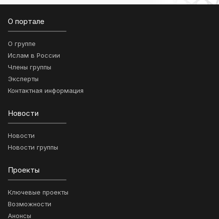
О портале
О группе
Ислам в России
Члены группы
Эксперты
Контактная информация
Новости
Новости
Новости группы
Проекты
Ключевые проекты
Возможности
Анонсы