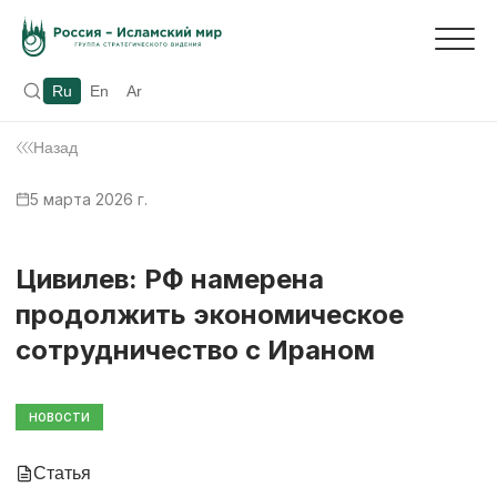
Ru
En
Ar
Назад
5 марта 2026 г.
Цивилев: РФ намерена
продолжить экономическое
сотрудничество с Ираном
НОВОСТИ
Статья