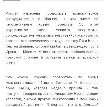
Россия намерена продолжить экономическое
сотрудничество с Ираном, в том числе по
перспективным новым проектам. Об этом
журналистам сказал министр энергетики,
сопредседатель межправительственной комиссии по
торгово-экономическому сотрудничеству РФ и Ирана
Сергей Цивилев, который прибыл в резиденцию посла
Ирана в Москве, чтобы выразить соболезнования
иранской стороне и оставить запись в траурной
книге.
"Мы очень хорошо поработали во время
межправкомиссии (была в Тегеране 17 февраля -
прим. ТАСС), которая недавно прошла. Я там
выступал, говорил вместе с министром Ирана, с моим
коллегой, с моим другом. Мы говорили о том, каких
соглашений достигли. Я считаю, что это большой