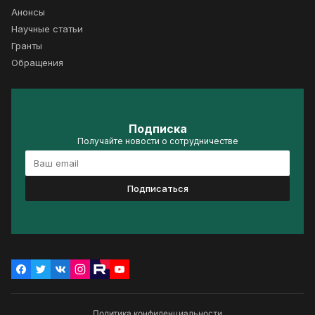
Анонсы
Научные статьи
Гранты
Обращения
Подписка
Получайте новости о сотрудничестве
Подписаться
Политика конфиденциальности