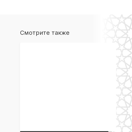
Смотрите также