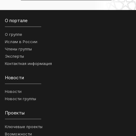
О портале
О группе
Ислам в России
Члены группы
Эксперты
Контактная информация
Новости
Новости
Новости группы
Проекты
Ключевые проекты
Возможности