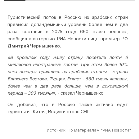
Туристический поток в Россию из арабских стран
превысил допандемийный уровень более чем в два
раза, составив в 2025 году 660 тысяч человек,
сообщил в интервью РИА Новости вице-премьер РФ
Дмитрий Чернышенко.
«В прошлом году нашу страну посетили почти 6
миллионов иностранных гостей. При этом более 10%
всех поездок пришлись на арабские страны - страны
Ближнего Востока, Турция, Египет - 660 тысяч человек,
более чем в два раза больше, чем в доковидный
период – 303 тысячи»,
- сказал Чернышенко.
Он добавил, что в Россию также активно едут
туристы из Китая, Индии и стран СНГ.
Источник
:
По материалам "РИА Новости"