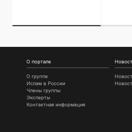
О портале
Новос
О группе
Новос
Ислам в России
Новост
Члены группы
Эксперты
Контактная информация