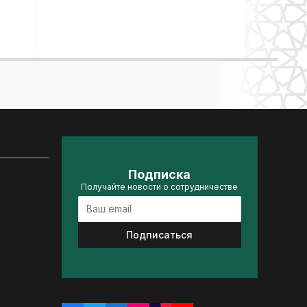
Подписка
Получайте новости о сотрудничестве
Подписаться