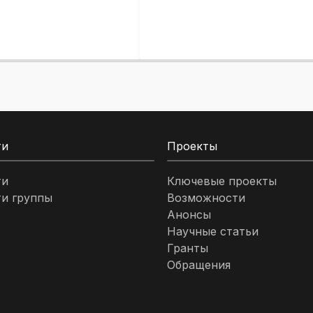
ти
Проекты
ти
Ключевые проекты
и группы
Возможности
Анонсы
Научные статьи
Гранты
Обращения