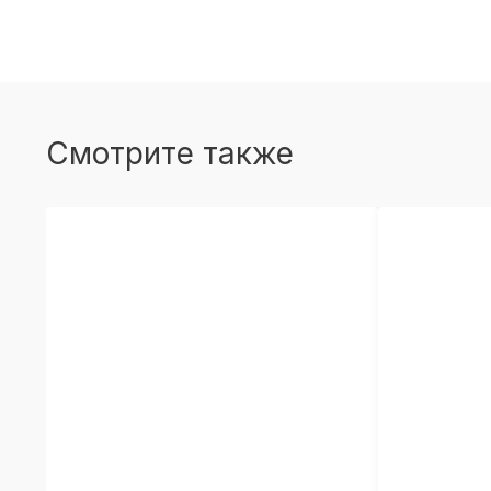
Смотрите также