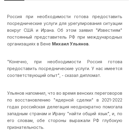
Россия при необходимости готова предоставить
посреднические услуги для урегулирования ситуации
вокруг США и Ирана. Об этом заявил "Известиям"
постоянный представитель РФ при международных
организациях в Вене
Михаил Ульянов
.
"Конечно, при необходимости Россия готова
предоставить посреднические услуги. У нас имеется
соответствующий опыт", - сказал дипломат.
Ульянов напомнил, что во время венских переговоров
по восстановлению "ядерной сделки" в 2021-2022
годах российская делегация неоднократно помогала
западным странам и Ирану "найти общий язык", и, по
его словам, обе стороны выражали РФ глубокую
признательность.