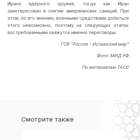
Ирана ядерного оружия, тогда как Иран
заинтересован в снятии американских санкций. При
этом, по его мнению, военными средствами добиться
этого невозможно, поэтому на следующих этапах
востребованными окажутся именно переговоры.
ГСВ "Россия - Исламский мир"
Фото: МИД РФ
По материалам ТАСС
Смотрите также