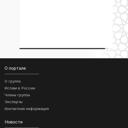
О портале
О группе
Ислам в России
Члены группы
Эксперты
Контактная информация
Новости