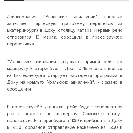
Авиакомпания "Уральские авиалинии" впервые
запускает чартерную программу перелетов из
Екатеринбурга в Доху, столицу Катара. Первый рейс
отправится 19 марта, сообщили в пресс-службе
перевозчика.
"Уральские авиалинии запускают прямой рейс по
маршруту Екатеринбург - Доха. С 19 марта впервые
из Екатеринбурга стартует чартерная программа в
Доху на крыльях Уральских авиалиний", - сказано в
сообщении.
В пресс-службе уточнили, рейс будет совершаться
раз в неделю, по четвергам. Самолеты начнут
вылетать из Екатеринбурга в 11:30 и прибывать в Доху
к 14:50, обратное отправление назначено на 15:50 и