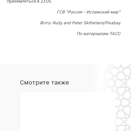
приземляться в 23:05.
ГСВ "Россия - Исламский мир"
Фото: Rudy and Peter Skitterians/Pixabay
По материалам ТАСС
Смотрите также