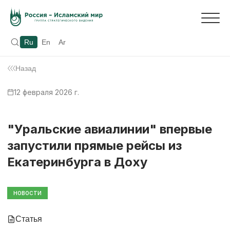
Ru
En
Ar
Назад
12 февраля 2026 г.
"Уральские авиалинии" впервые
запустили прямые рейсы из
Екатеринбурга в Доху
НОВОСТИ
Статья