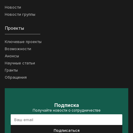
Новости
Новости группы
Проекты
Ключевые проекты
Возможности
Анонсы
Научные статьи
Гранты
Обращения
Подписка
Получайте новости о сотрудничестве
Подписаться