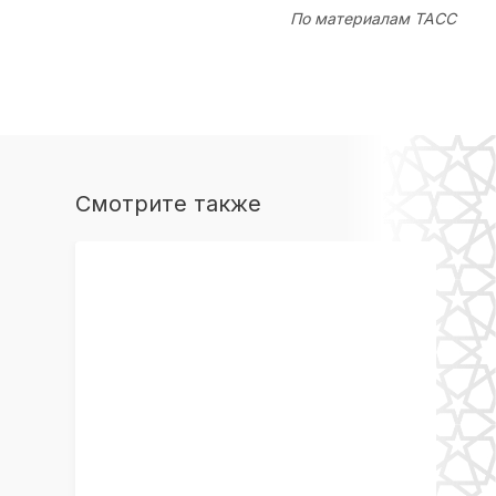
По материалам ТАСС
Смотрите также