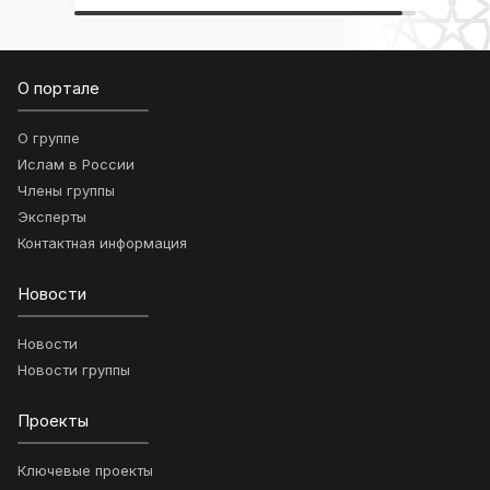
О портале
О группе
Ислам в России
Члены группы
Эксперты
Контактная информация
Новости
Новости
Новости группы
Проекты
Ключевые проекты