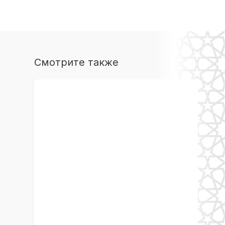
Смотрите также