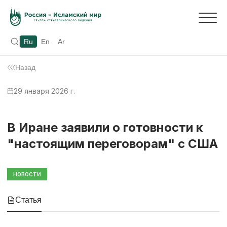
Ru
En
Ar
Назад
29 января 2026 г.
В Иране заявили о готовности к
"настоящим переговорам" с США
НОВОСТИ
Статья