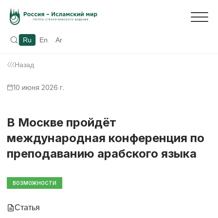
Ru
En
Ar
Назад
10 июня 2026 г.
В Москве пройдёт
международная конференция по
преподаванию арабского языка
ВОЗМОЖНОСТИ
Статья