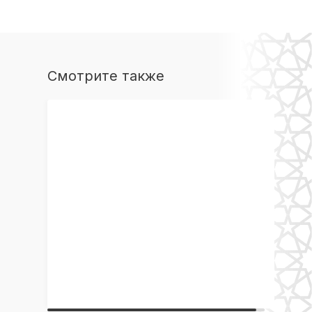
Смотрите также