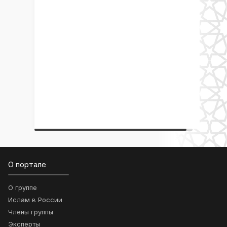
О портале
О группе
Ислам в России
Члены группы
Эксперты