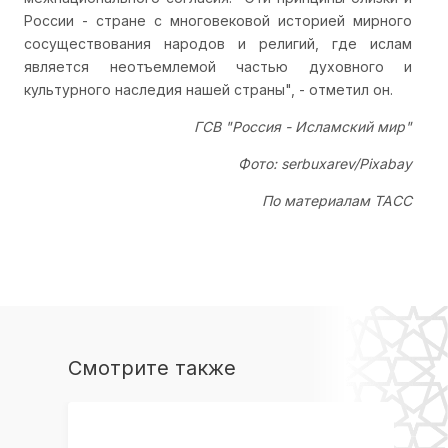
России - стране с многовековой историей мирного
сосуществования народов и религий, где ислам
является неотъемлемой частью духовного и
культурного наследия нашей страны", - отметил он.
ГСВ "Россия - Исламский мир"
Фото: serbuxarev/Pixabay
По материалам ТАСС
Смотрите также