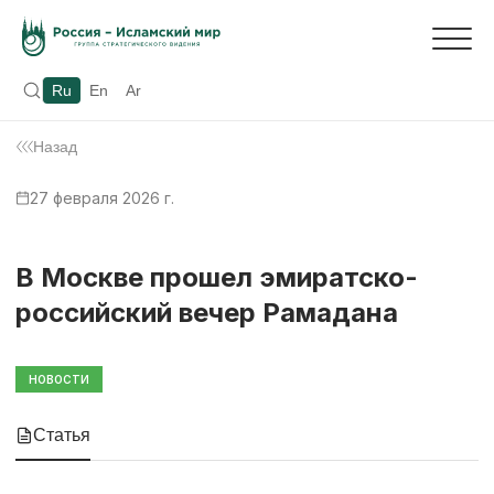
Ru
En
Ar
Назад
27 февраля 2026 г.
В Москве прошел эмиратско-
российский вечер Рамадана
НОВОСТИ
Статья