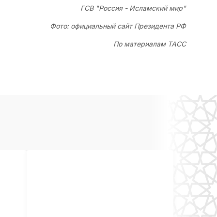
ГСВ "Россия - Исламский мир"
Фото: официальный сайт Президента РФ
По материалам ТАСС