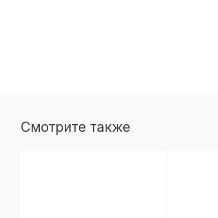
Смотрите также