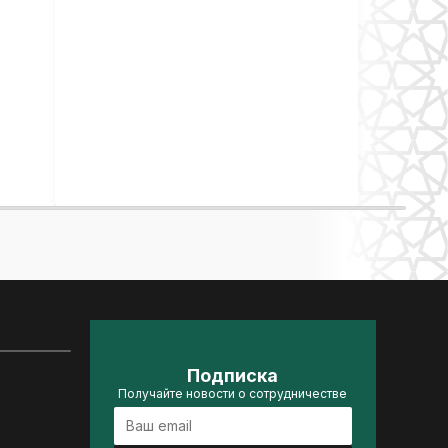
Подписка
Получайте новости о сотрудничестве