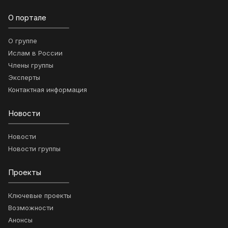
О портале
О группе
Ислам в России
Члены группы
Эксперты
Контактная информация
Новости
Новости
Новости группы
Проекты
Ключевые проекты
Возможности
Анонсы