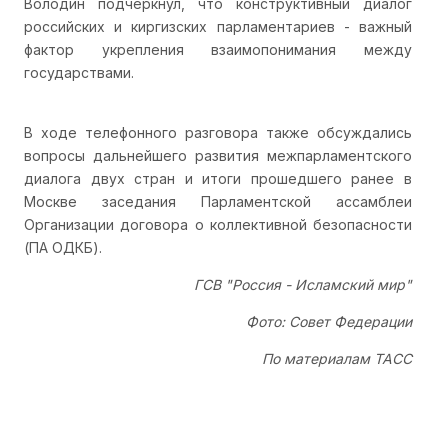
Володин подчеркнул, что конструктивный диалог
российских и киргизских парламентариев - важный
фактор укрепления взаимопонимания между
государствами.
В ходе телефонного разговора также обсуждались
вопросы дальнейшего развития межпарламентского
диалога двух стран и итоги прошедшего ранее в
Москве заседания Парламентской ассамблеи
Организации договора о коллективной безопасности
(ПА ОДКБ).
ГСВ "Россия - Исламский мир"
Фото: Совет Федерации
По материалам ТАСС