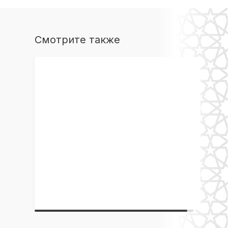
Смотрите также