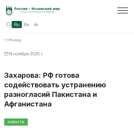
Ru
En
Ar
Назад
14 ноября 2025 г.
Захарова: РФ готова
содействовать устранению
разногласий Пакистана и
Афганистана
НОВОСТИ