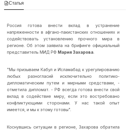
Статья
Россия готова внести вклад в устранение
напряженности в афгано-пакистанских отношениях и
содействовать установлению прочного мира в
регионе. Об этом заявила на брифинге официальный
представитель МИД РФ
Мария Захарова
.
"Мы призываем Кабул и Исламабад к урегулированию
любых разногласий исключительно политико-
дипломатическим путем и мирными средствами, -
отметила дипломат. - РФ всегда готова внести свой
вклад в содействие миру, если это востребовано
конфликтующими сторонами. У нас такой опыт
имеется, и мы к этому готовы".
Коснувшись ситуации в регионе, Захарова обратила