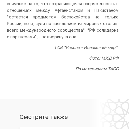
внимание на то, что сохраняющаяся напряженность в
отношениях между Афганистаном и Пакистаном
"остается предметом беспокойства не только
России, но и, судя по заявлениям из мировых столиц,
всего международного сообщества". "РФ солидарна
с партнерами", - подчеркнула она.
ГСВ "Россия - Исламский мир"
Фото: МИД РФ
По материалам ТАСС
Смотрите также