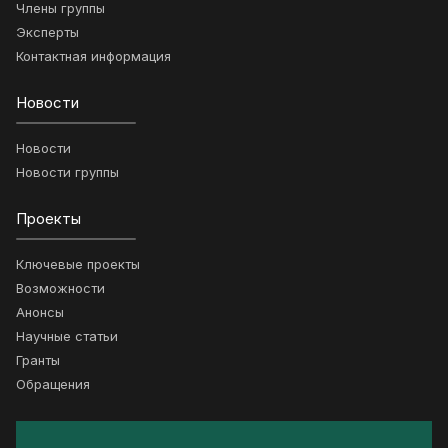
Члены группы
Эксперты
Контактная информация
Новости
Новости
Новости группы
Проекты
Ключевые проекты
Возможности
Анонсы
Научные статьи
Гранты
Обращения