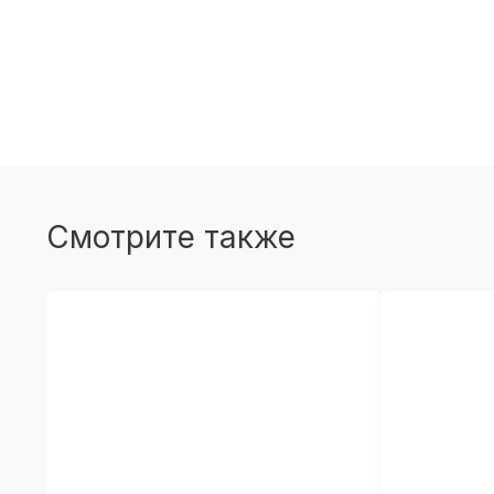
Смотрите также