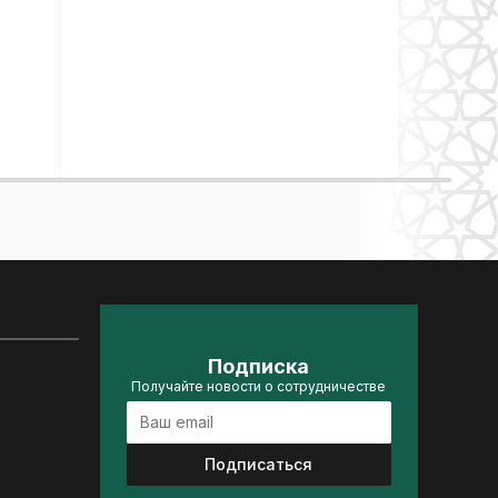
Подписка
Получайте новости о сотрудничестве
Подписаться