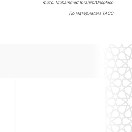
Фото: Mohammed Ibrahim/Unsplash
По материалам ТАСС