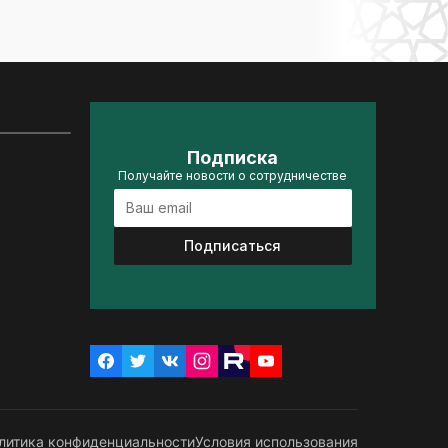
Подписка
Получайте новости о сотрудничестве
Подписаться
литика конфиденциальности
Условия использования