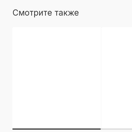
Смотрите также