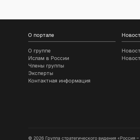
О портале
Новос
О группе
Новос
Ислам в России
Новост
Члены группы
Эксперты
Контактная информация
© 2026 Группа стратегического видения «Россия 