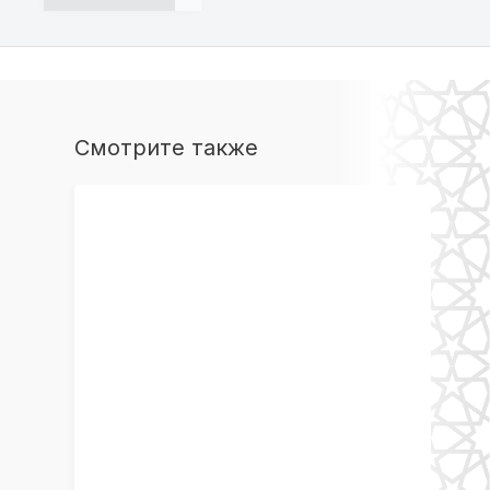
Смотрите также