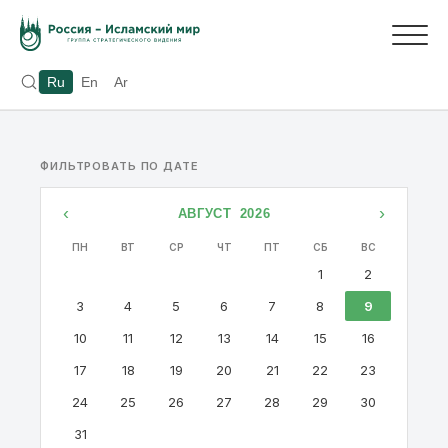
Ru
En
Ar
ФИЛЬТРОВАТЬ ПО ДАТЕ
‹
›
АВГУСТ
2026
ПН
ВТ
СР
ЧТ
ПТ
СБ
ВС
1
2
3
4
5
6
7
8
9
10
11
12
13
14
15
16
17
18
19
20
21
22
23
24
25
26
27
28
29
30
31