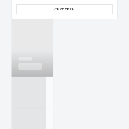
СБРОСИТЬ