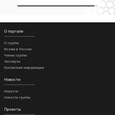
О портале
О группе
Ислам в России
Члены группы
Эксперты
Контактная информация
Новости
Новости
Новости группы
Проекты